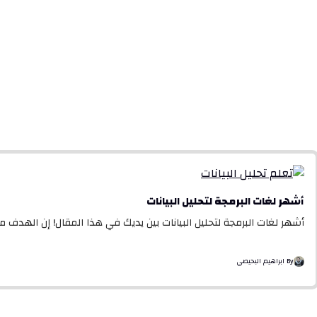
أشهر لغات البرمجة لتحليل البيانات
أشهر لغات البرمجة لتحليل البيانات بين يديك في هذا المقال! إن الهدف م
By ابراهيم البحيصي