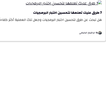
7 طرق عليك تعلمها لتحسين اختبار البرمجيات
هل تبحث عن طرق لتحسين اختبار البرمجيات وجعل تلك العملية أكثر كفاءة
By ابراهيم البحيصي