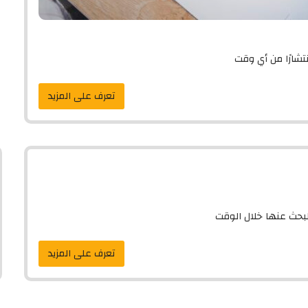
نتشارًا من أي وقت
تعرف على المزيد
البحث عنها خلال الوقت
تعرف على المزيد