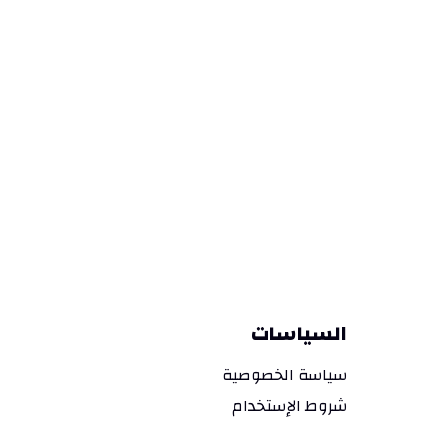
السياسات
سياسة الخصوصية
شروط الإستخدام