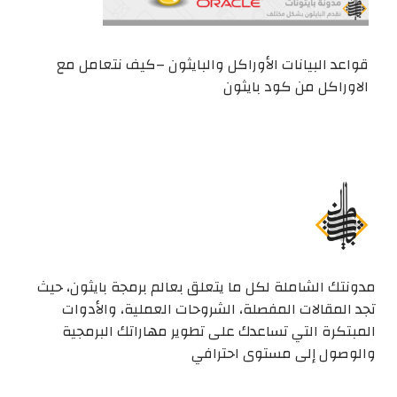
قواعد البيانات الأوراكل والبايثون –كيف نتعامل مع
الاوراكل من كود بايثون
مدونتك الشاملة لكل ما يتعلق بعالم برمجة بايثون، حيث
تجد المقالات المفصلة، الشروحات العملية، والأدوات
المبتكرة التي تساعدك على تطوير مهاراتك البرمجية
والوصول إلى مستوى احترافي